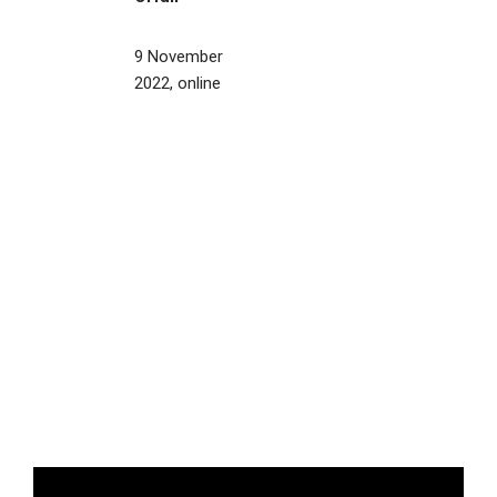
9 November
2022, online